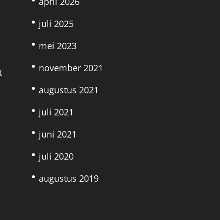
april 2026
juli 2025
mei 2023
november 2021
t
augustus 2021
juli 2021
juni 2021
juli 2020
augustus 2019