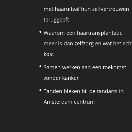
met haaruitval hun zelfvertrouwen
teruggeeft
Waarom een haartransplantatie
meer is dan zelfzorg en wat het ech
kost
Samen werken aan een toekomst
zonder kanker
Tanden bleken bij de tandarts in
Amsterdam centrum