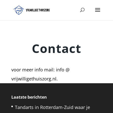
Contact
voor meer info mail: info @
vrijwilligethuiszorg.nl.
Laatste berichten
Tandarts in Rotterdam-Zuid waar je