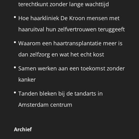
terechtkunt zonder lange wachttijd
Hoe haarkliniek De Kroon mensen met
haaruitval hun zelfvertrouwen teruggeeft
Waarom een haartransplantatie meer is
dan zelfzorg en wat het echt kost
Samen werken aan een toekomst zonder
kanker
Tanden bleken bij de tandarts in
Amsterdam centrum
Archief