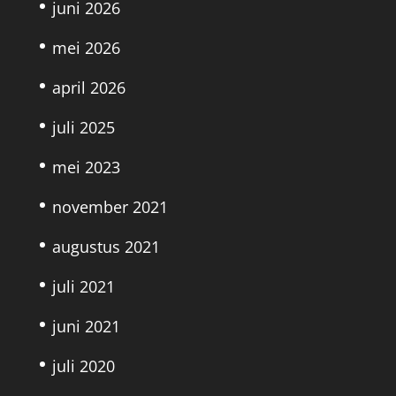
juni 2026
mei 2026
april 2026
juli 2025
mei 2023
november 2021
augustus 2021
juli 2021
juni 2021
juli 2020